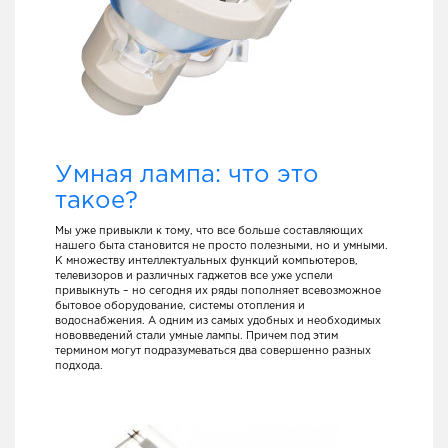
Умная лампа: что это
такое?
Мы уже привыкли к тому, что все больше составляющих
нашего быта становится не просто полезными, но и умными.
К множеству интеллектуальных функций компьютеров,
телевизоров и различных гаджетов все уже успели
привыкнуть – но сегодня их ряды пополняет всевозможное
бытовое оборудование, системы отопления и
водоснабжения. А одним из самых удобных и необходимых
нововведений стали умные лампы. Причем под этим
термином могут подразумеваться два совершенно разных
подхода.