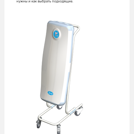
нужны и как выбрать подходящие.