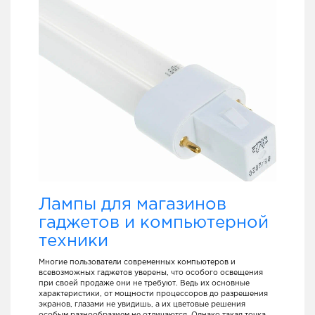
Лампы для магазинов
гаджетов и компьютерной
техники
Многие пользователи современных компьютеров и
всевозможных гаджетов уверены, что особого освещения
при своей продаже они не требуют. Ведь их основные
характеристики, от мощности процессоров до разрешения
экранов, глазами не увидишь, а их цветовые решения