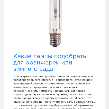
Какие лампы подобрать
для оранжереи или
зимнего сада
Оранжереи и зимние сады были очень популярны в первой
половине прошлого столетия – однако потом стремление к
максимальной экономии почти полностью вытеснило эту
замечательную традицию. Сегодня стремление к
психологическому комфорту и рациональный подход к
круглогодичному выращиванию ценных, редких и полезных
растений привели к их новому возрождению. И делать это
стало намного проще – потому что есть самые разные лампы,
которые можно успешно подобрать для каждой оранжереи