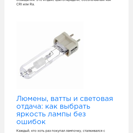
CRI или Ra.
Люмены, ватты и световая
отдача: как выбрать
яркость лампы без
ошибок
Каждый, кто хоть раз покупал лампочку, сталкивался с