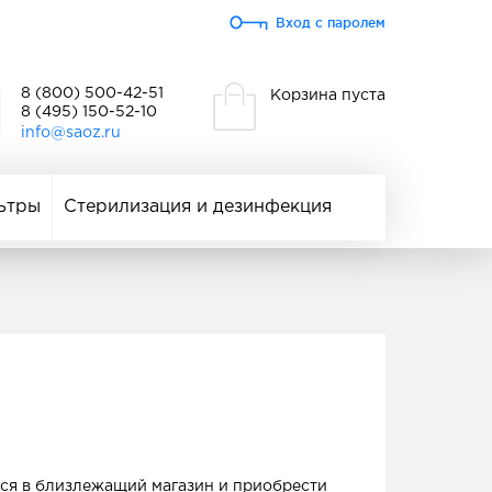
Вход с паролем
8 (800) 500-42-51
Корзина пуста
8 (495) 150-52-10
info@saoz.ru
ьтры
Стерилизация и дезинфекция
ься в близлежащий магазин и приобрести