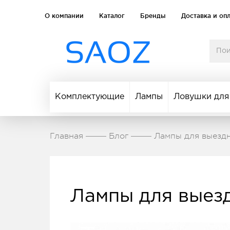
О компании
Каталог
Бренды
Доставка и оп
Комплектующие
Лампы
Ловушки для
Главная
Блог
Лампы для выезд
Лампы для выез