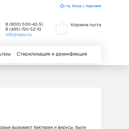
Вход с паролем
8 (800) 500-42-51
Корзина пуста
8 (495) 150-52-10
info@saoz.ru
ьтры
Стерилизация и дезинфекция
орые вызывают бактерии и вирусы, были