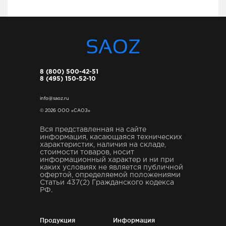
8 (800) 500-42-51
8 (495) 150-52-10
info@saoz.ru
© 2026 ООО «САОЗ»
Вся представленная на сайте
информация, касающаяся технических
характеристик, наличия на складе,
стоимости товаров, носит
информационный характер и ни при
каких условиях не является публичной
офертой, определяемой положениями
Статьи 437(2) Гражданского кодекса
РФ.
Продукция
Информация