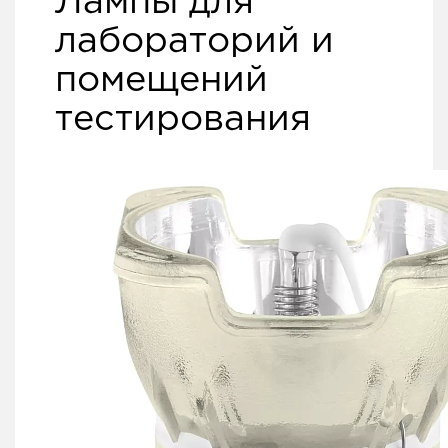
Лампы для
лабораторий и
помещений
тестирования