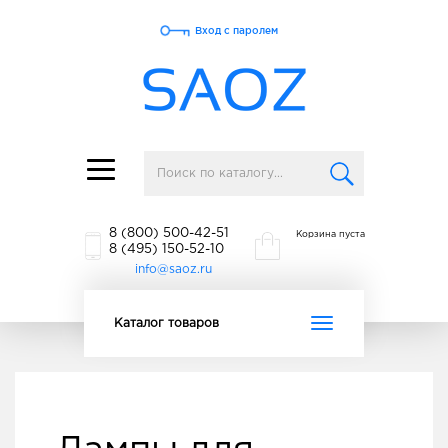
Вход с паролем
Toggle
navigation
8 (800) 500-42-51
Корзина пуста
8 (495) 150-52-10
info@saoz.ru
Toggle
Каталог товаров
navigation