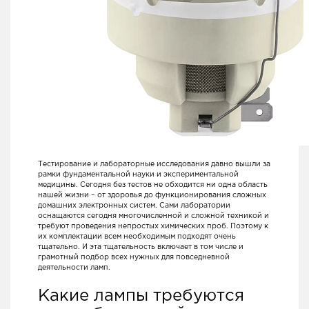
Тестирование и лабораторные исследования давно вышли за
рамки фундаментальной науки и экспериментальной
медицины. Сегодня без тестов не обходится ни одна область
нашей жизни – от здоровья до функционирования сложных
домашних электронных систем. Сами лаборатории
оснащаются сегодня многочисленной и сложной техникой и
требуют проведения непростых химических проб. Поэтому к
их комплектации всем необходимым подходят очень
тщательно. И эта тщательность включает в том числе и
грамотный подбор всех нужных для повседневной
деятельности ламп.
Какие лампы требуются