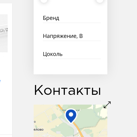
Бренд
Напряжение, В
Цоколь
A
Контакты