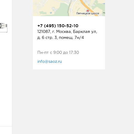
+7 (495) 150-52-10
121087, г. Москва, Барклая ул,
д. 6 стр. 3, помещ. 7н/4
Пн-пт с 9:00 до 17:30
info@saoz.ru