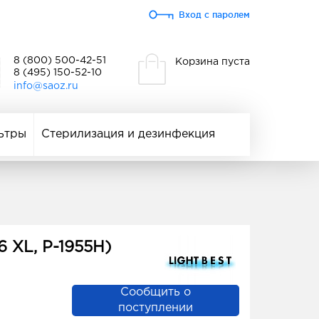
Вход с паролем
8 (800) 500-42-51
Корзина пуста
8 (495) 150-52-10
info@saoz.ru
ьтры
Стерилизация и дезинфекция
 XL, P-1955H)
Сообщить о
поступлении