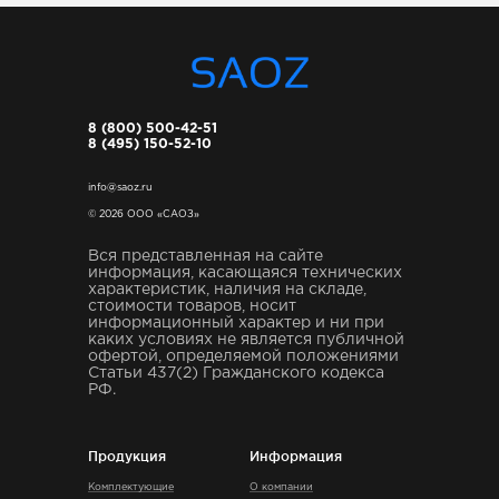
8 (800) 500-42-51
8 (495) 150-52-10
info@saoz.ru
© 2026 ООО «САОЗ»
Вся представленная на сайте
информация, касающаяся технических
характеристик, наличия на складе,
стоимости товаров, носит
информационный характер и ни при
каких условиях не является публичной
офертой, определяемой положениями
Статьи 437(2) Гражданского кодекса
РФ.
Продукция
Информация
Комплектующие
О компании