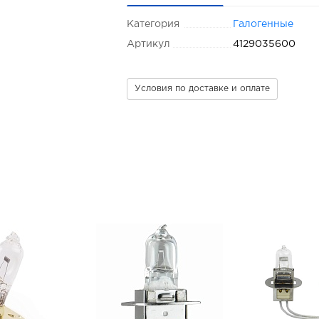
Категория
Галогенные
Артикул
4129035600
Условия по доставке и оплате