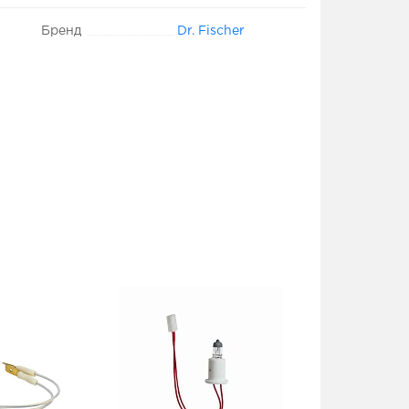
Бренд
Dr. Fischer