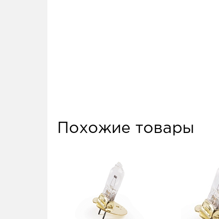
Похожие товары