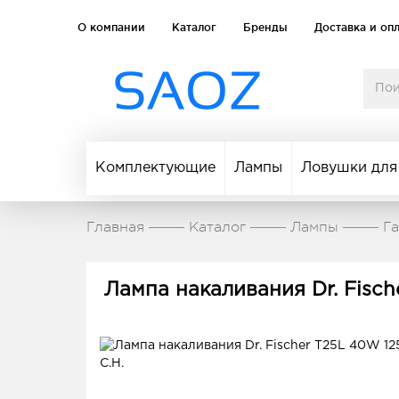
О компании
Каталог
Бренды
Доставка и оп
Комплектующие
Лампы
Ловушки для
Главная
Каталог
Лампы
Г
Лампа накаливания Dr. Fisch