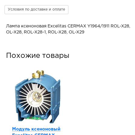
Условия по доставке и оплате
Лампа ксеноновая Excelitas CERMAX Y1964/1911 ROL-X28,
OL-X28, ROL-X28-1, ROL-X28, OL-X29
Похожие товары
Модуль ксеноновый