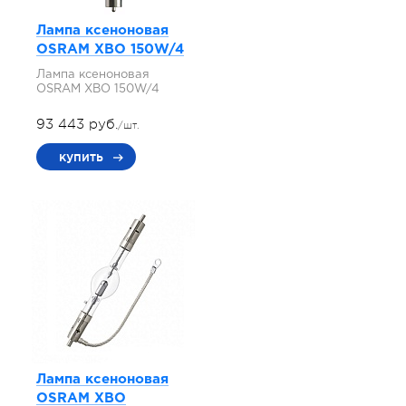
Лампа ксеноновая
OSRAM XBO 150W/4
Лампа ксеноновая
OSRAM XBO 150W/4
93 443 руб.
/шт.
купить
Лампа ксеноновая
OSRAM XBO