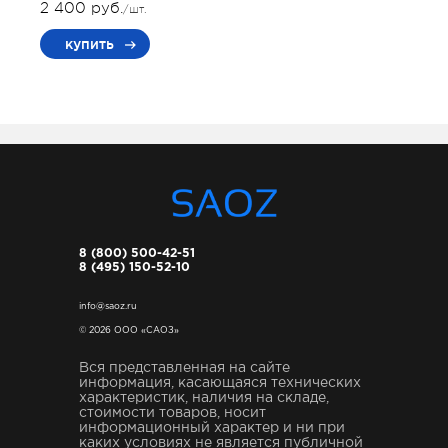
2 400 руб.
/шт.
купить
8 (800) 500-42-51
8 (495) 150-52-10
info@saoz.ru
© 2026 ООО «САОЗ»
Вся представленная на сайте
информация, касающаяся технических
характеристик, наличия на складе,
стоимости товаров, носит
информационный характер и ни при
каких условиях не является публичной