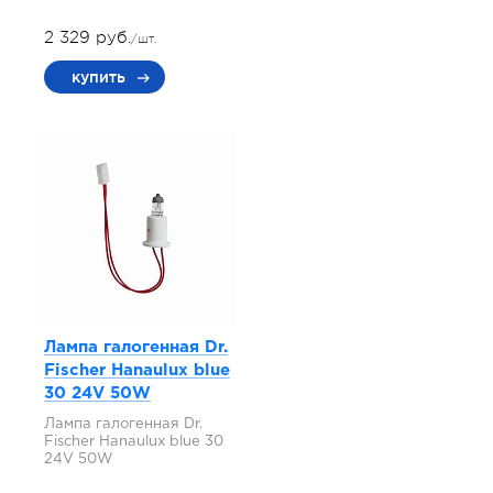
2 329 руб.
/шт.
купить
Лампа галогенная Dr.
Fischer Hanaulux blue
30 24V 50W
Лампа галогенная Dr.
Fischer Hanaulux blue 30
24V 50W