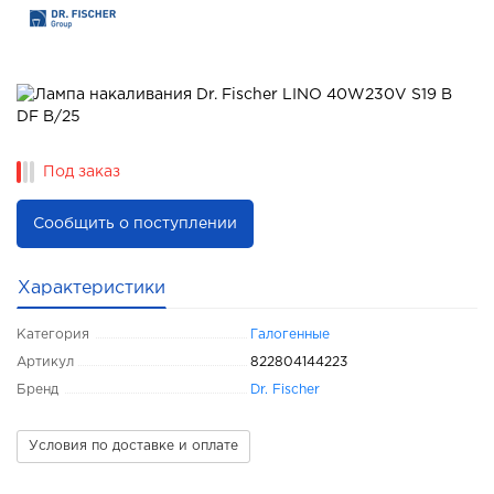
Под заказ
Сообщить о поступлении
Характеристики
Категория
Галогенные
Артикул
822804144223
Бренд
Dr. Fischer
Условия по доставке и оплате