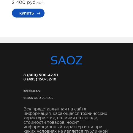
2 400 руб.
/шт.
купить
8 (800) 500-42-51
8 (495) 150-52-10
info@saoz.ru
© 2026 ООО «САОЗ»
Вся представленная на сайте
информация, касающаяся технических
характеристик, наличия на складе,
стоимости товаров, носит
информационный характер и ни при
каких условиях не является публичной