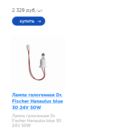
2 329 руб.
/шт.
купить
Лампа галогенная Dr.
Fischer Hanaulux blue
30 24V 50W
Лампа галогенная Dr.
Fischer Hanaulux blue 30
24V 50W