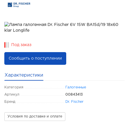
Под заказ
Сообщить о поступлении
Характеристики
Категория
Галогенные
Артикул
00843413
Бренд
Dr. Fischer
Условия по доставке и оплате