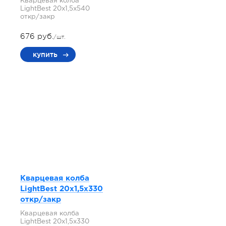
Кварцевая колба
LightBest 20x1,5x540
откр/закр
676 руб.
/шт.
купить
Кварцевая колба
LightBest 20x1,5x330
откр/закр
Кварцевая колба
LightBest 20x1,5x330