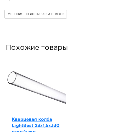
Условия по доставке и оплате
Похожие товары
Кварцевая колба
LightBest 23x1,5x330
откр/закр