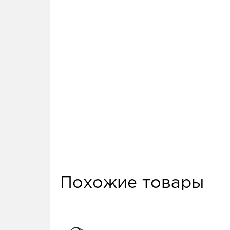
Похожие товары