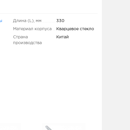
ы
Длина (L), мм
330
Материал корпуса
Кварцевое стекло
Страна
Китай
производства