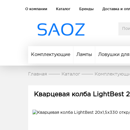
О компании
Каталог
Бренды
Доставка и оп
Комплектующие
Лампы
Ловушки для
Главная
Каталог
Комплектующ
Кварцевая колба LightBest 2