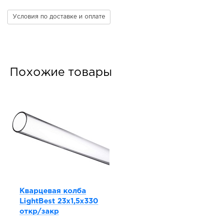
Условия по доставке и оплате
Похожие товары
Кварцевая колба
LightBest 23x1,5x330
откр/закр