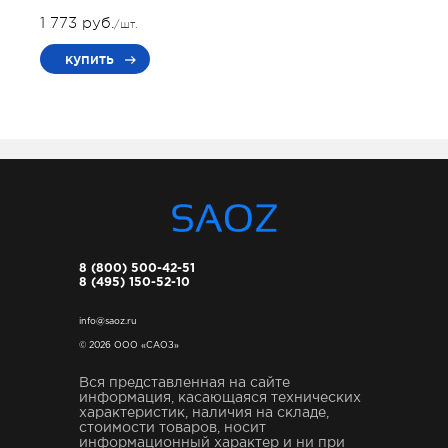
1 773 руб.
/шт.
купить
8 (800) 500-42-51
8 (495) 150-52-10
info@saoz.ru
© 2026 ООО «САОЗ»
Вся представленная на сайте
информация, касающаяся технических
характеристик, наличия на складе,
стоимости товаров, носит
информационный характер и ни при