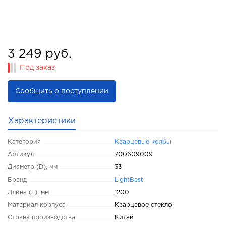
3 249 руб.
Под заказ
Сообщить о поступлении
Характеристики
Категория
Кварцевые колбы
Артикул
700609009
Диаметр (D), мм
33
Бренд
LightBest
Длина (L), мм
1200
Материал корпуса
Кварцевое стекло
Страна производства
Китай