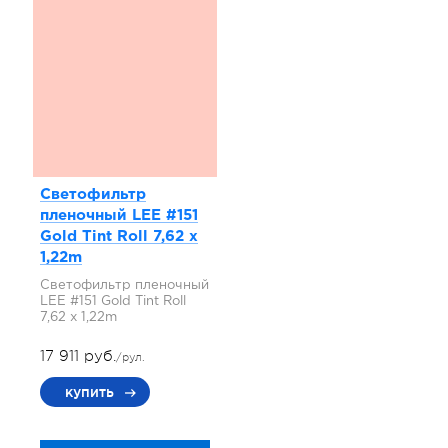
Светофильтр
пленочный LEE #151
Gold Tint Roll 7,62 x
1,22m
Светофильтр пленочный
LEE #151 Gold Tint Roll
7,62 x 1,22m
17 911 руб.
/рул.
купить