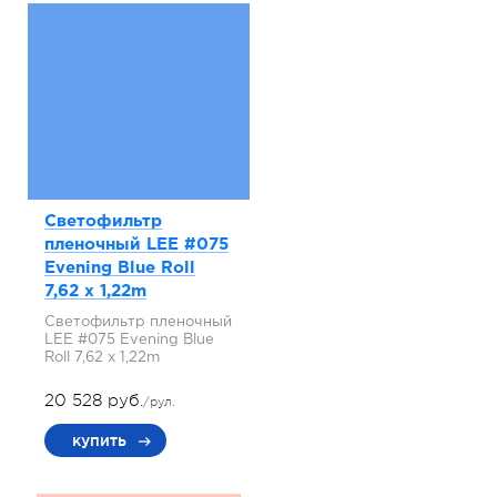
Светофильтр
пленочный LEE #075
Evening Blue Roll
7,62 x 1,22m
Светофильтр пленочный
LEE #075 Evening Blue
Roll 7,62 x 1,22m
20 528 руб.
/рул.
купить