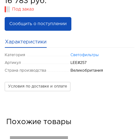
16 783 руб.
Под заказ
Сообщить о поступлении
Характеристики
Категория
Светофильтры
Артикул
LEE#257
Страна производства
Великобритания
Условия по доставке и оплате
Похожие товары