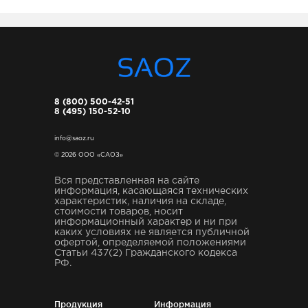
8 (800) 500-42-51
8 (495) 150-52-10
info@saoz.ru
© 2026 ООО «САОЗ»
Вся представленная на сайте
информация, касающаяся технических
характеристик, наличия на складе,
стоимости товаров, носит
информационный характер и ни при
каких условиях не является публичной
офертой, определяемой положениями
Статьи 437(2) Гражданского кодекса
РФ.
Продукция
Информация