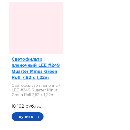
Светофильтр
пленочный LEE #249
Quarter Minus Green
Roll 7,62 x 1,22m
Светофильтр пленочный
LEE #249 Quarter Minus
Green Roll 7,62 x 1,22m
18 162 руб.
/рул.
купить