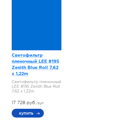
Светофильтр
пленочный LEE #195
Zenith Blue Roll 7,62
x 1,22m
Светофильтр пленочный
LEE #195 Zenith Blue Roll
7,62 x 1,22m
17 728 руб.
/рул.
купить