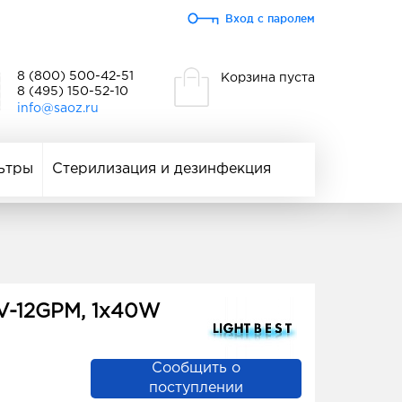
Вход с паролем
8 (800) 500-42-51
Корзина пуста
8 (495) 150-52-10
info@saoz.ru
ьтры
Стерилизация и дезинфекция
V-12GPM, 1x40W
Сообщить о
поступлении