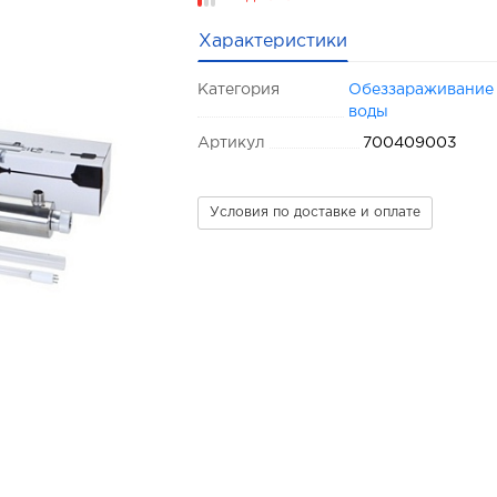
Характеристики
Категория
Обеззараживание
воды
Артикул
700409003
Условия по доставке и оплате