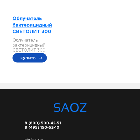
Облучатель
бактерицидный
СВЕТОЛИТ 300
Облучатель
бактерицидный
СВЕТОЛИТ 300
купить
8 (800) 500-42-51
8 (495) 150-52-10
info@saoz.ru