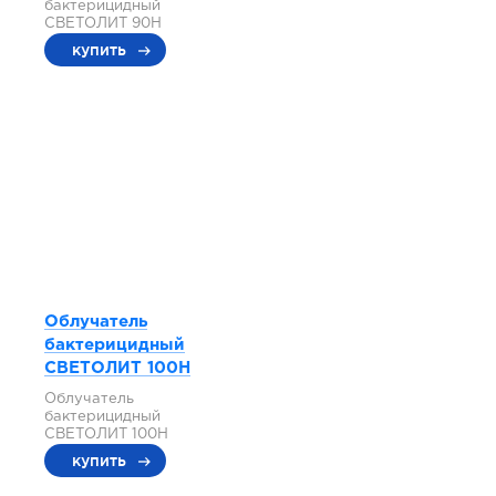
бактерицидный
СВЕТОЛИТ 90Н
купить
Облучатель
бактерицидный
СВЕТОЛИТ 100Н
Облучатель
бактерицидный
СВЕТОЛИТ 100Н
купить