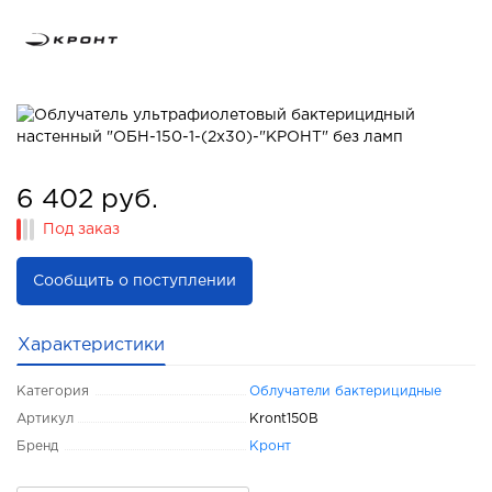
6 402 руб.
Под заказ
Сообщить о поступлении
Характеристики
Категория
Облучатели бактерицидные
Артикул
Kront150B
Бренд
Кронт