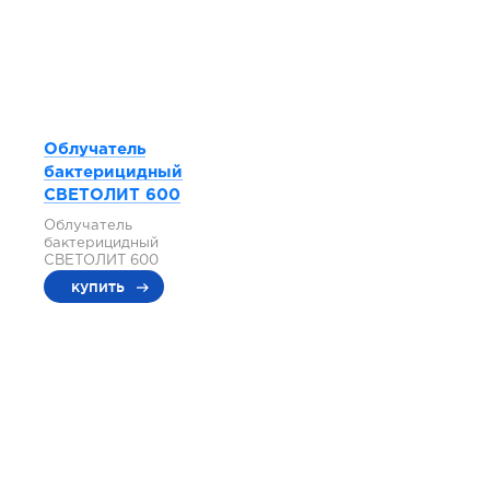
Облучатель
бактерицидный
СВЕТОЛИТ 600
Облучатель
бактерицидный
СВЕТОЛИТ 600
купить