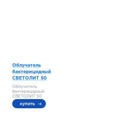
Облучатель
бактерицидный
СВЕТОЛИТ 50
Облучатель
бактерицидный
СВЕТОЛИТ 50
купить