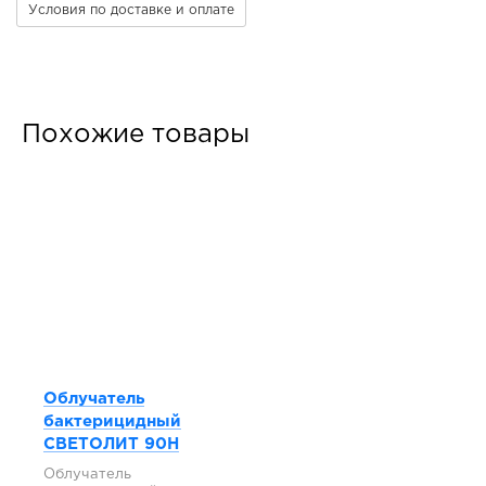
Условия по доставке и оплате
Похожие товары
Облучатель
бактерицидный
СВЕТОЛИТ 90Н
Облучатель