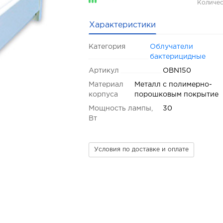
Количес
Характеристики
Категория
Облучатели
бактерицидные
Артикул
OBN150
Материал
Металл с полимерно-
корпуса
порошковым покрытие
Мощность лампы,
30
Вт
Условия по доставке и оплате