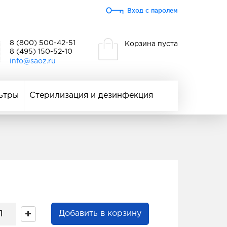
Вход с паролем
8 (800) 500-42-51
Корзина пуста
8 (495) 150-52-10
info@saoz.ru
ьтры
Стерилизация и дезинфекция
Добавить в корзину