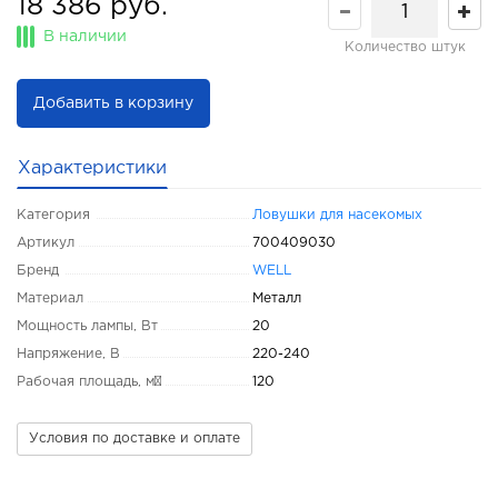
18 386 руб.
В наличии
Количество штук
Добавить в корзину
Характеристики
Категория
Ловушки для насекомых
Артикул
700409030
Бренд
WELL
Материал
Металл
Мощность лампы, Вт
20
Напряжение, В
220-240
Рабочая площадь, м²
120
Условия по доставке и оплате