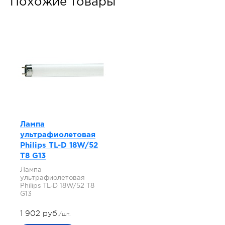
Похожие товары
Лампа
ультрафиолетовая
Philips TL-D 18W/52
T8 G13
Лампа
ультрафиолетовая
Philips TL-D 18W/52 T8
G13
1 902 руб.
/шт.