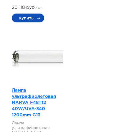
20 118 руб.
/шт.
купить
Лампа
ультрафиолетовая
NARVA F48T12
40W/UVA-340
1200mm G13
Лампа
ультрафиолетовая