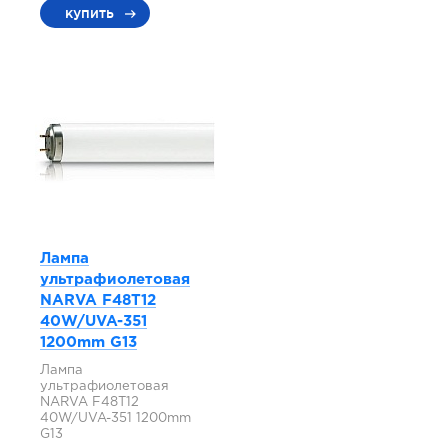
купить
Лампа
ультрафиолетовая
NARVA F48T12
40W/UVA-351
1200mm G13
Лампа
ультрафиолетовая
NARVA F48T12
40W/UVA-351 1200mm
G13