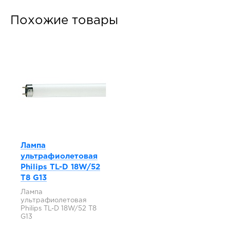
Похожие товары
Лампа
ультрафиолетовая
Philips TL-D 18W/52
T8 G13
Лампа
ультрафиолетовая
Philips TL-D 18W/52 T8
G13