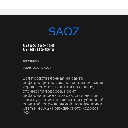
8 (800) 500-42-51
8 (495) 150-52-10
info@saoz.ru
© 2026 ООО «САОЗ»
Вся представленная на сайте
информация, касающаяся технических
характеристик, наличия на складе,
стоимости товаров, носит
информационный характер и ни при
каких условиях не является публичной
офертой, определяемой положениями
Статьи 437(2) Гражданского кодекса
РФ.