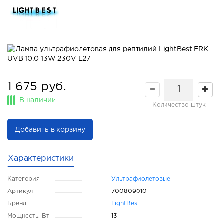
1 675 руб.
В наличии
Количество штук
Добавить в корзину
Характеристики
Категория
Ультрафиолетовые
Артикул
700809010
Бренд
LightBest
Мощность, Вт
13