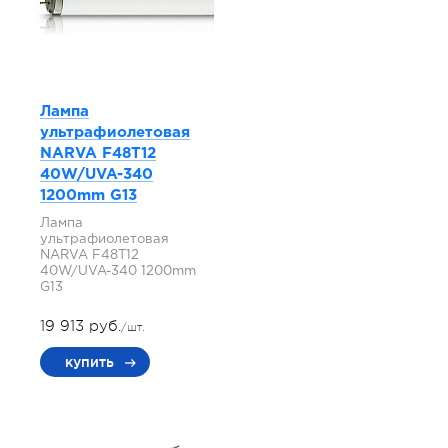
Лампа
ультрафиолетовая
NARVA F48T12
40W/UVA-340
1200mm G13
Лампа
ультрафиолетовая
NARVA F48T12
40W/UVA-340 1200mm
G13
19 913 руб.
/шт.
купить