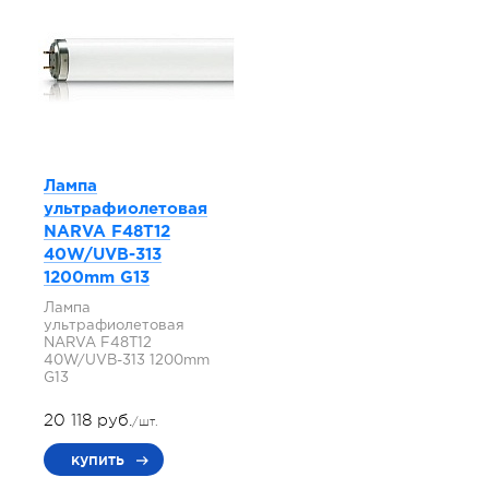
Лампа
ультрафиолетовая
NARVA F48T12
40W/UVB-313
1200mm G13
Лампа
ультрафиолетовая
NARVA F48T12
40W/UVB-313 1200mm
G13
20 118 руб.
/шт.
купить