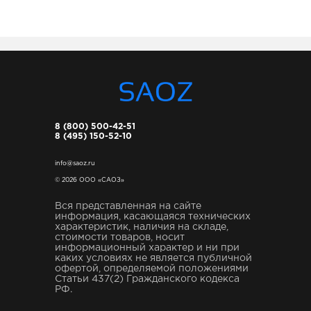
8 (800) 500-42-51
8 (495) 150-52-10
info@saoz.ru
© 2026 ООО «САОЗ»
Вся представленная на сайте
информация, касающаяся технических
характеристик, наличия на складе,
стоимости товаров, носит
информационный характер и ни при
каких условиях не является публичной
офертой, определяемой положениями
Статьи 437(2) Гражданского кодекса
РФ.