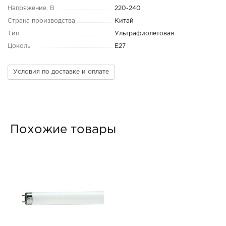
Напряжение, В
220-240
Страна производства
Китай
Тип
Ультрафиолетовая
Цоколь
E27
Условия по доставке и оплате
Похожие товары