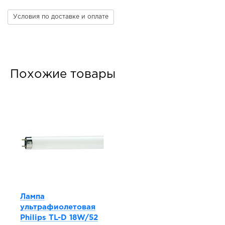
Условия по доставке и оплате
Похожие товары
Лампа
ультрафиолетовая
Philips TL-D 18W/52