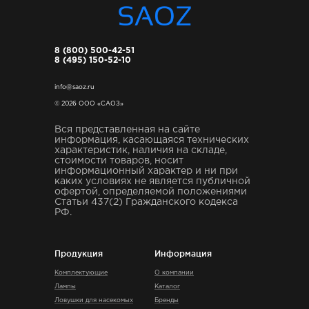
8 (800) 500-42-51
8 (495) 150-52-10
info@saoz.ru
© 2026 ООО «САОЗ»
Вся представленная на сайте
информация, касающаяся технических
характеристик, наличия на складе,
стоимости товаров, носит
информационный характер и ни при
каких условиях не является публичной
офертой, определяемой положениями
Статьи 437(2) Гражданского кодекса
РФ.
Продукция
Информация
Комплектующие
О компании
Лампы
Каталог
Ловушки для насекомых
Бренды