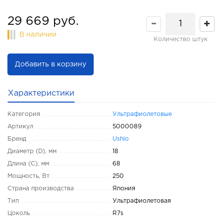
29 669 руб.
В наличии
Количество штук
Добавить в корзину
Характеристики
Категория
Ультрафиолетовые
Артикул
5000089
Бренд
Ushio
Диаметр (D), мм
18
Длина (C), мм
68
Мощность, Вт
250
Страна производства
Япония
Тип
Ультрафиолетовая
Цоколь
R7s