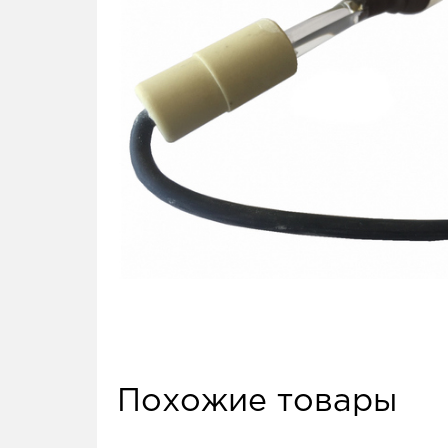
Похожие товары