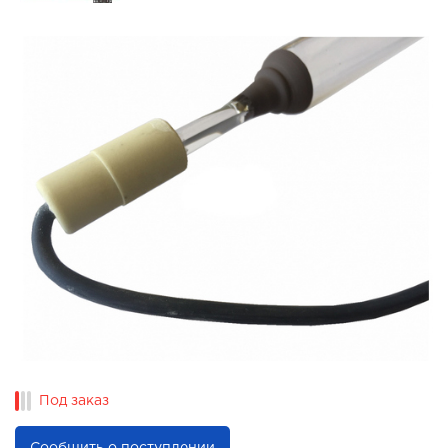
Под заказ