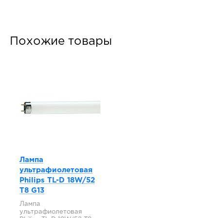
Похожие товары
Лампа
ультрафиолетовая
Philips TL-D 18W/52
T8 G13
Лампа
ультрафиолетовая