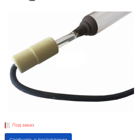
Под заказ