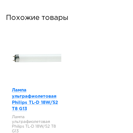
Похожие товары
Лампа
ультрафиолетовая
Philips TL-D 18W/52
T8 G13
Лампа
ультрафиолетовая
Philips TL-D 18W/52 T8
G13