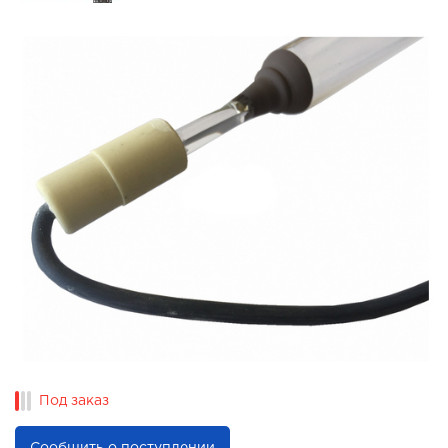
Под заказ