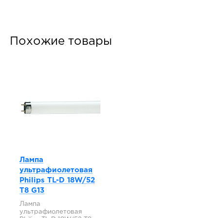
Похожие товары
Лампа
ультрафиолетовая
Philips TL-D 18W/52
T8 G13
Лампа
ультрафиолетовая