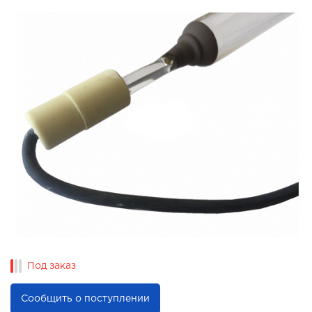
Под заказ
Сообщить о поступлении