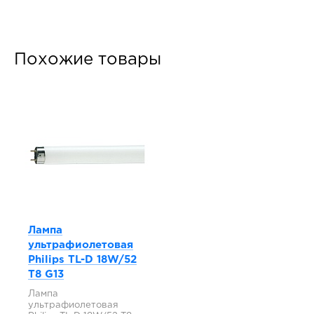
Похожие товары
Лампа
ультрафиолетовая
Philips TL-D 18W/52
T8 G13
Лампа
ультрафиолетовая