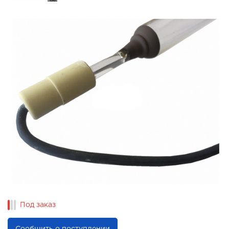
Под заказ