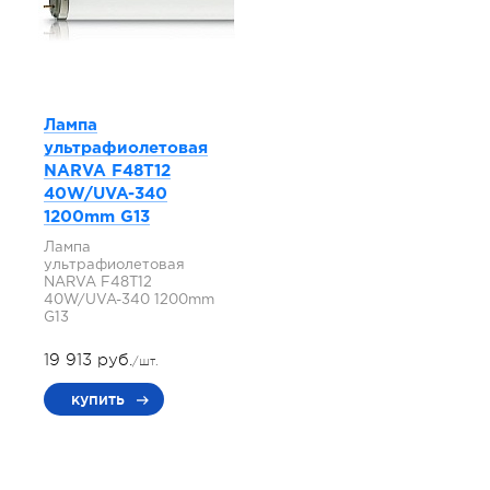
Лампа
ультрафиолетовая
NARVA F48T12
40W/UVA-340
1200mm G13
Лампа
ультрафиолетовая
NARVA F48T12
40W/UVA-340 1200mm
G13
19 913 руб.
/шт.
купить