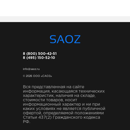
8 (800) 500-42-51
8 (495) 150-52-10
info@saoz.ru
© 2026 ООО «САОЗ»
Вся представленная на сайте
информация, касающаяся технических
характеристик, наличия на складе,
стоимости товаров, носит
информационный характер и ни при
каких условиях не является публичной
офертой, определяемой положениями
Статьи 437(2) Гражданского кодекса
РФ.