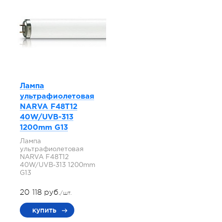
Лампа
ультрафиолетовая
NARVA F48T12
40W/UVB-313
1200mm G13
Лампа
ультрафиолетовая
NARVA F48T12
40W/UVB-313 1200mm
G13
20 118 руб.
/шт.
купить