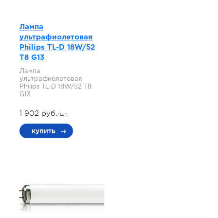
Лампа
ультрафиолетовая
Philips TL-D 18W/52
T8 G13
Лампа
ультрафиолетовая
Philips TL-D 18W/52 T8
G13
1 902 руб.
/шт.
купить