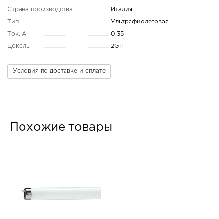
Страна производства
Италия
Тип
Ультрафиолетовая
Ток, А
0,35
Цоколь
2G11
Условия по доставке и оплате
Похожие товары