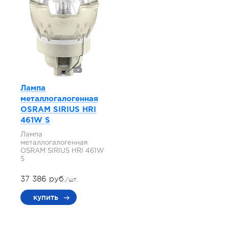
Лампа
металлогалогенная
OSRAM SIRIUS HRI
461W S
Лампа
металлогалогенная
OSRAM SIRIUS HRI 461W
S
37 386 руб.
/шт.
купить