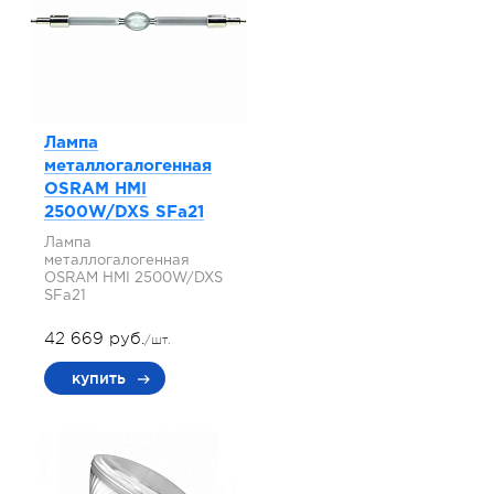
Лампа
металлогалогенная
OSRAM HMI
2500W/DXS SFa21
Лампа
металлогалогенная
OSRAM HMI 2500W/DXS
SFa21
42 669 руб.
/шт.
купить