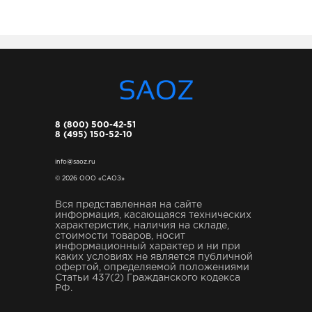
8 (800) 500-42-51
8 (495) 150-52-10
info@saoz.ru
© 2026 ООО «САОЗ»
Вся представленная на сайте
информация, касающаяся технических
характеристик, наличия на складе,
стоимости товаров, носит
информационный характер и ни при
каких условиях не является публичной
офертой, определяемой положениями
Статьи 437(2) Гражданского кодекса
РФ.