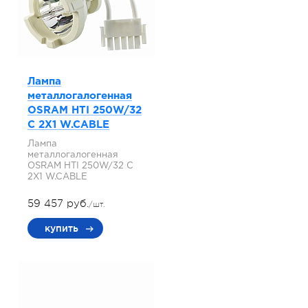
Лампа
металлогалогенная
OSRAM HTI 250W/32
C 2X1 W.CABLE
Лампа
металлогалогенная
OSRAM HTI 250W/32 C
2X1 W.CABLE
59 457 руб.
/шт.
купить