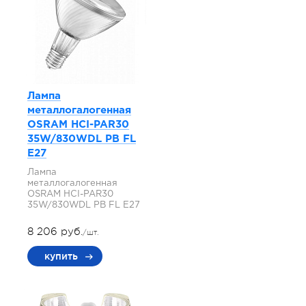
Лампа
металлогалогенная
OSRAM HCI-PAR30
35W/830WDL PB FL
E27
Лампа
металлогалогенная
OSRAM HCI-PAR30
35W/830WDL PB FL E27
8 206 руб.
/шт.
купить