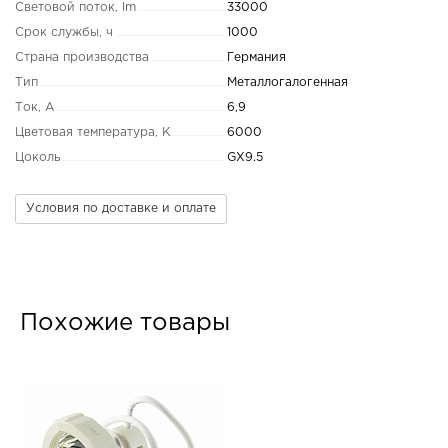
Световой поток, lm
33000
Срок службы, ч
1000
Страна производства
Германия
Тип
Металлогалогенная
Ток, А
6,9
Цветовая температура, K
6000
Цоколь
GX9.5
Условия по доставке и оплате
Похожие товары