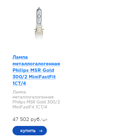
Лампа
металлогалогенная
Philips MSR Gold
300/2 MiniFastFit
1CT/4
Лампа
металлогалогенная
Philips MSR Gold 300/2
MiniFastFit 1CT/4
47 502 руб.
/шт.
купить