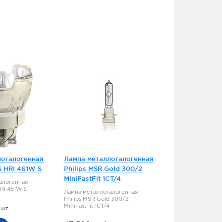
логалогенная
Лампа металлогалогенная
 HRI 461W S
Philips MSR Gold 300/2
MiniFastFit 1CT/4
алогенная
RI 461W S
Лампа металлогалогенная
Philips MSR Gold 300/2
MiniFastFit 1CT/4
/шт.