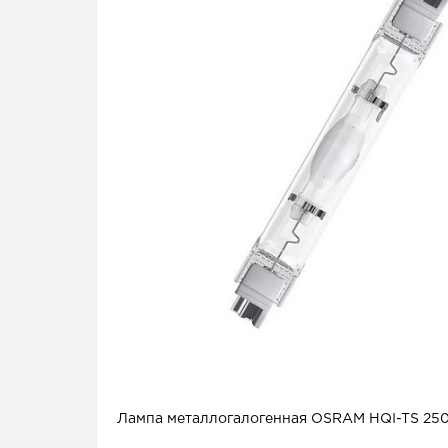
Лампа металлогалогенная OSRAM HQI-TS 2