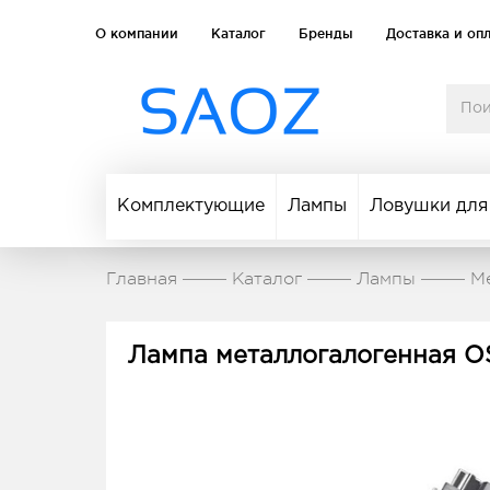
О компании
Каталог
Бренды
Доставка и оп
Комплектующие
Лампы
Ловушки для
Главная
Каталог
Лампы
М
Лампа металлогалогенная 