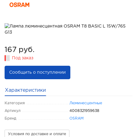
167 руб.
Под заказ
Сообщить о поступлении
Характеристики
Категория
Люминесцентные
Артикул
4008321959638
Бренд
OSRAM
Условия по доставке и оплате