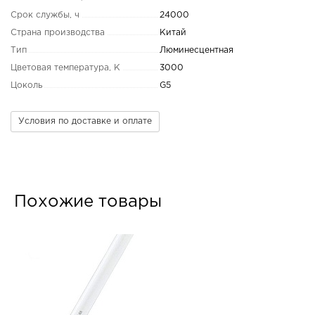
Срок службы, ч
24000
Страна производства
Китай
Тип
Люминесцентная
Цветовая температура, K
3000
Цоколь
G5
Условия по доставке и оплате
Похожие товары