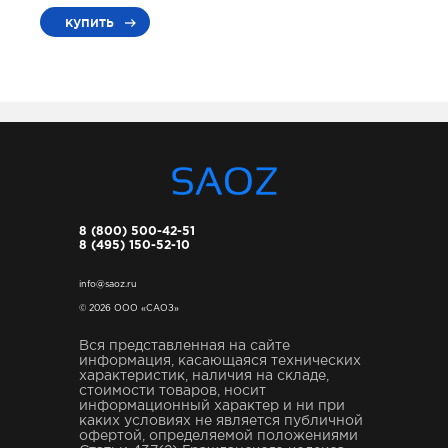
купить
8 (800) 500-42-51
8 (495) 150-52-10
info@saoz.ru
© 2026 ООО «САОЗ»
Вся представленная на сайте
информация, касающаяся технических
характеристик, наличия на складе,
стоимости товаров, носит
информационный характер и ни при
каких условиях не является публичной
офертой, определяемой положениями