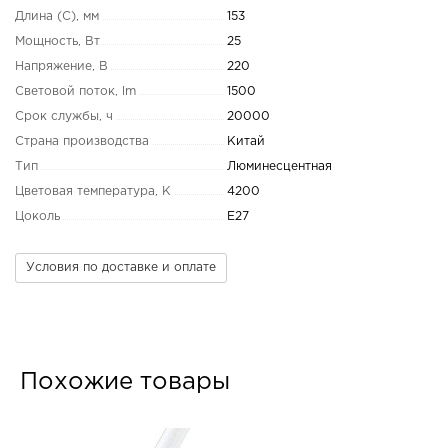
Длина (C), мм
153
Мощность, Вт
25
Напряжение, В
220
Световой поток, lm
1500
Срок службы, ч
20000
Страна производства
Китай
Тип
Люминесцентная
Цветовая температура, K
4200
Цоколь
E27
Условия по доставке и оплате
Похожие товары