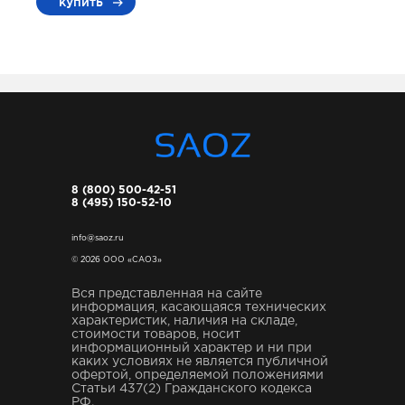
купить
8 (800) 500-42-51
8 (495) 150-52-10
info@saoz.ru
© 2026 ООО «САОЗ»
Вся представленная на сайте
информация, касающаяся технических
характеристик, наличия на складе,
стоимости товаров, носит
информационный характер и ни при
каких условиях не является публичной
офертой, определяемой положениями
Статьи 437(2) Гражданского кодекса
РФ.