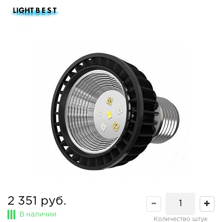
2 351 руб.
В наличии
Количество штук