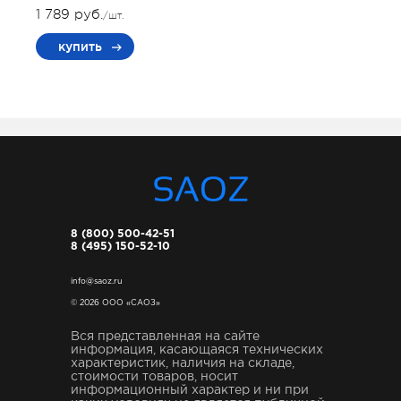
1 789 руб.
/шт.
купить
8 (800) 500-42-51
8 (495) 150-52-10
info@saoz.ru
© 2026 ООО «САОЗ»
Вся представленная на сайте
информация, касающаяся технических
характеристик, наличия на складе,
стоимости товаров, носит
информационный характер и ни при