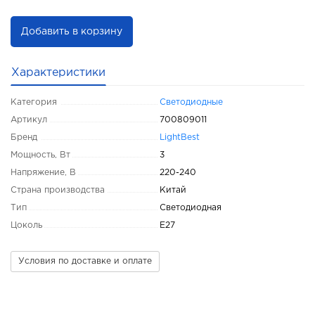
Добавить в корзину
Характеристики
Категория
Светодиодные
Артикул
700809011
Бренд
LightBest
Мощность, Вт
3
Напряжение, В
220-240
Страна производства
Китай
Тип
Светодиодная
Цоколь
E27
Условия по доставке и оплате