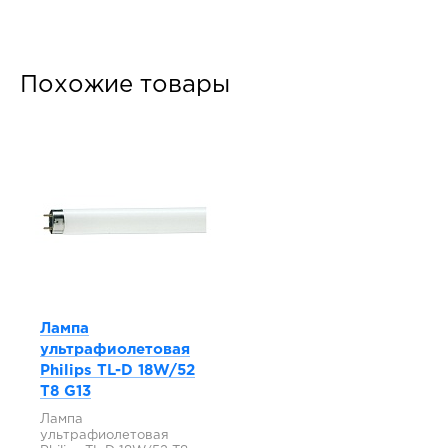
Похожие товары
Лампа
ультрафиолетовая
Philips TL-D 18W/52
T8 G13
Лампа
ультрафиолетовая