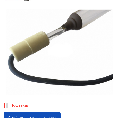
Под заказ