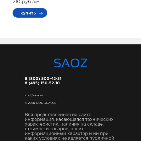
210 руб.
/шт.
купить
8 (800) 500-42-51
8 (495) 150-52-10
info@saoz.ru
© 2026 ООО «САОЗ»
Вся представленная на сайте
информация, касающаяся технических
характеристик, наличия на складе,
стоимости товаров, носит
информационный характер и ни при
каких условиях не является публичной