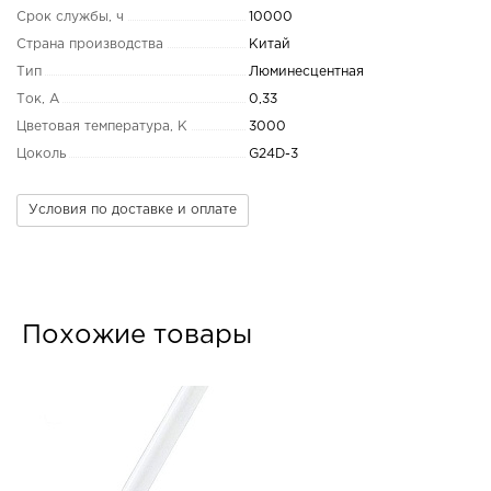
Срок службы, ч
10000
Страна производства
Китай
Тип
Люминесцентная
Ток, А
0,33
Цветовая температура, K
3000
Цоколь
G24D-3
Условия по доставке и оплате
Похожие товары