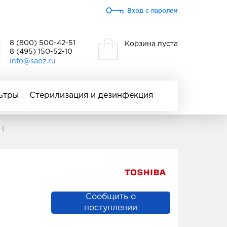
Вход с паролем
8 (800) 500-42-51
Корзина пуста
8 (495) 150-52-10
info@saoz.ru
ьтры
Стерилизация и дезинфекция
H
Сообщить о
поступлении