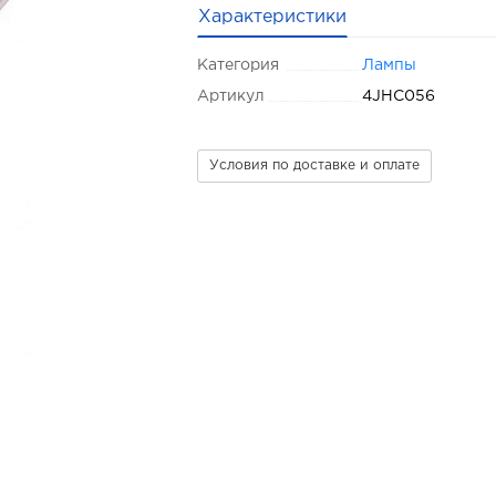
Характеристики
Категория
Лампы
Артикул
4JHC056
Условия по доставке и оплате