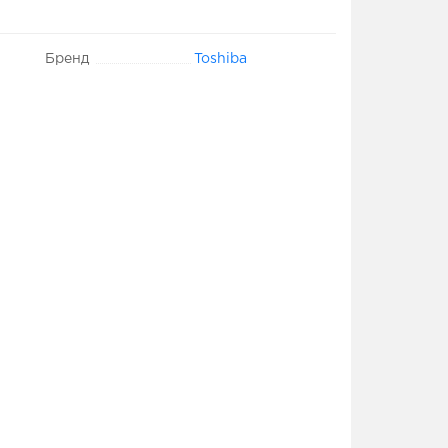
Бренд
Toshiba