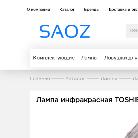
О компании
Каталог
Бренды
Доставка и оп
Комплектующие
Лампы
Ловушки для
Главная
Каталог
Лампы
Л
Лампа инфракрасная TOSHI