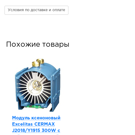
Условия по доставке и оплате
Похожие товары
Модуль ксеноновый
Excelitas CERMAX
J2018/Y1915 300W с