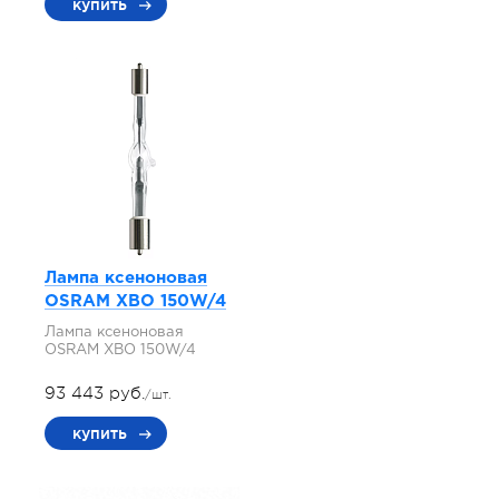
купить
Лампа ксеноновая
OSRAM XBO 150W/4
Лампа ксеноновая
OSRAM XBO 150W/4
93 443 руб.
/шт.
купить