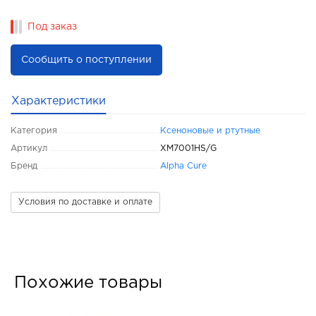
Под заказ
Сообщить о поступлении
Характеристики
Категория
Ксеноновые и ртутные
Артикул
XM7001HS/G
Бренд
Alpha Cure
Условия по доставке и оплате
Похожие товары