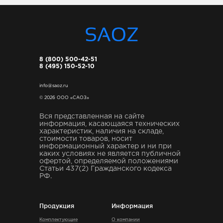
8 (800) 500-42-51
8 (495) 150-52-10
info@saoz.ru
© 2026 ООО «САОЗ»
Вся представленная на сайте
информация, касающаяся технических
характеристик, наличия на складе,
стоимости товаров, носит
информационный характер и ни при
каких условиях не является публичной
офертой, определяемой положениями
Статьи 437(2) Гражданского кодекса
РФ.
Продукция
Информация
Комплектующие
О компании