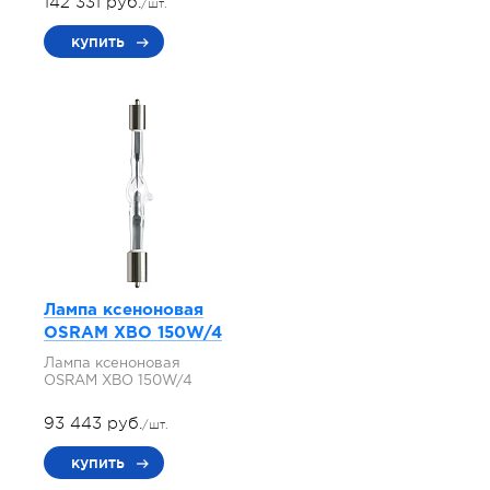
142 331 руб.
/шт.
купить
Лампа ксеноновая
OSRAM XBO 150W/4
Лампа ксеноновая
OSRAM XBO 150W/4
93 443 руб.
/шт.
купить