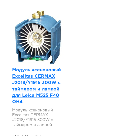
Модуль ксеноновый
Excelitas CERMAX
J2018/Y1915 300W с
таймером и лампой
для Leica M525 F40
OH4
Модуль ксеноновый
Excelitas CERMAX
J2018/Y1915 300W с
таймером и лампой