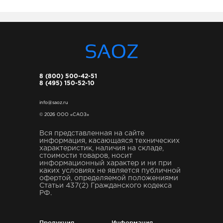
8 (800) 500-42-51
8 (495) 150-52-10
info@saoz.ru
© 2026 ООО «САОЗ»
Вся представленная на сайте
информация, касающаяся технических
характеристик, наличия на складе,
стоимости товаров, носит
информационный характер и ни при
каких условиях не является публичной
офертой, определяемой положениями
Статьи 437(2) Гражданского кодекса
РФ.
Продукция
Информация