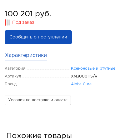
100 201 руб.
Под заказ
Сообщить о поступлении
Характеристики
Категория
Ксеноновые и ртутные
Артикул
XM3000HS/R
Бренд
Alpha Cure
Условия по доставке и оплате
Похожие товары