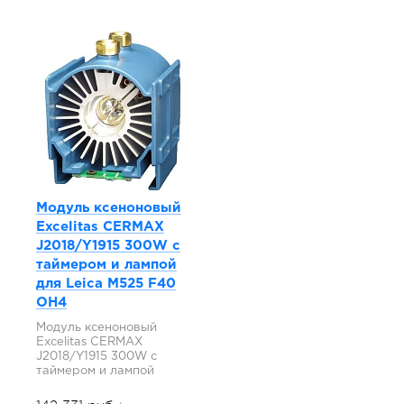
Модуль ксеноновый
Excelitas CERMAX
J2018/Y1915 300W с
таймером и лампой
для Leica M525 F40
OH4
Модуль ксеноновый
Excelitas CERMAX
J2018/Y1915 300W с
таймером и лампой