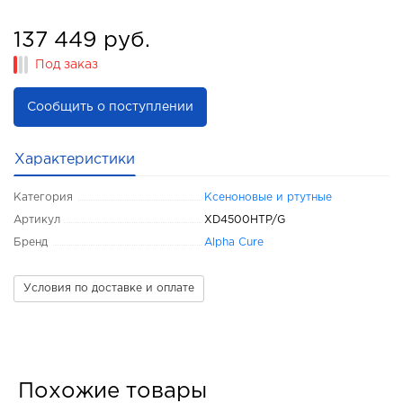
137 449 руб.
Под заказ
Сообщить о поступлении
Характеристики
Категория
Ксеноновые и ртутные
Артикул
XD4500HTP/G
Бренд
Alpha Cure
Условия по доставке и оплате
Похожие товары