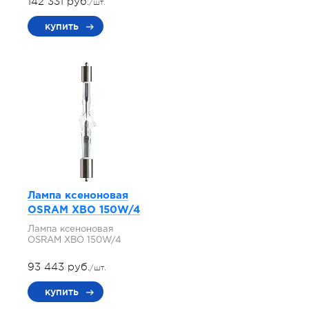
142 331 руб.
/шт.
купить
Лампа ксеноновая
OSRAM XBO 150W/4
Лампа ксеноновая
OSRAM XBO 150W/4
93 443 руб.
/шт.
купить