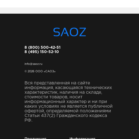
8 (800) 500-42-51
8 (495) 150-52-10
info@saoz.ru
© 2026 ООО «САОЗ»
Вся представленная на сайте
информация, касающаяся технических
характеристик, наличия на складе,
стоимости товаров, носит
информационный характер и ни при
каких условиях не является публичной
офертой, определяемой положениями
Статьи 437(2) Гражданского кодекса
РФ.
Продукция
Информация