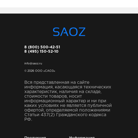
8 (800) 500-42-51
8 (495) 150-52-10
info@saoz.ru
© 2026 ООО «САОЗ»
Вся представленная на сайте
информация, касающаяся технических
характеристик, наличия на складе,
стоимости товаров, носит
информационный характер и ни при
каких условиях не является публичной
офертой, определяемой положениями
Статьи 437(2) Гражданского кодекса
РФ.
Продукция
Информация