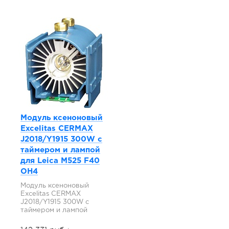
Модуль ксеноновый
Excelitas CERMAX
J2018/Y1915 300W с
таймером и лампой
для Leica M525 F40
OH4
Модуль ксеноновый
Excelitas CERMAX
J2018/Y1915 300W с
таймером и лампой