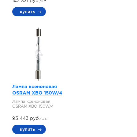
142 331 руб.
/шт.
купить
Лампа ксеноновая
OSRAM XBO 150W/4
Лампа ксеноновая
OSRAM XBO 150W/4
93 443 руб.
/шт.
купить