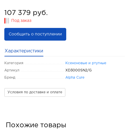
107 379 руб.
Под заказ
Сообщить о поступлении
Характеристики
Категория
Ксеноновые и ртутные
Артикул
XD3000SN2/G
Бренд
Alpha Cure
Условия по доставке и оплате
Похожие товары