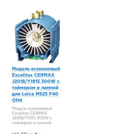
Модуль ксеноновый
Excelitas CERMAX
J2018/Y1915 300W с
таймером и лампой
для Leica M525 F40
OH4
Модуль ксеноновый
Excelitas CERMAX
J2018/Y1915 300W с
таймером и лампой