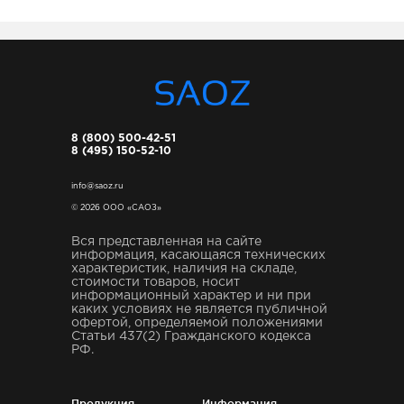
8 (800) 500-42-51
8 (495) 150-52-10
info@saoz.ru
© 2026 ООО «САОЗ»
Вся представленная на сайте
информация, касающаяся технических
характеристик, наличия на складе,
стоимости товаров, носит
информационный характер и ни при
каких условиях не является публичной
офертой, определяемой положениями
Статьи 437(2) Гражданского кодекса
РФ.
Продукция
Информация