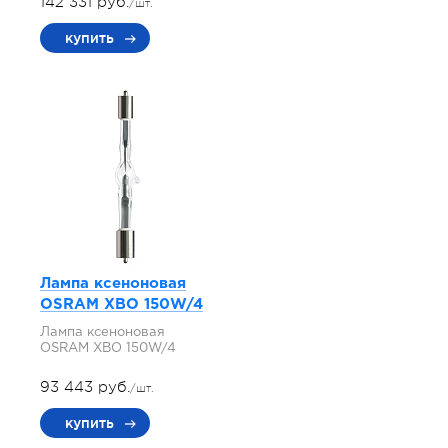
142 331 руб.
/шт.
купить
Лампа ксеноновая
OSRAM XBO 150W/4
Лампа ксеноновая
OSRAM XBO 150W/4
93 443 руб.
/шт.
купить