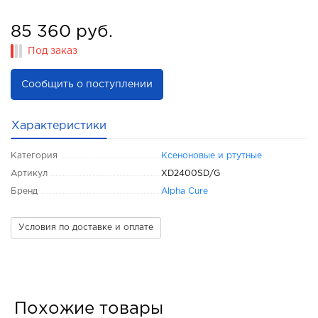
85 360 руб.
Под заказ
Сообщить о поступлении
Характеристики
Категория
Ксеноновые и ртутные
Артикул
XD2400SD/G
Бренд
Alpha Cure
Условия по доставке и оплате
Похожие товары