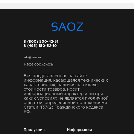
8 (800) 500-42-51
8 (495) 150-52-10
info@saoz.ru
© 2026 ООО «САОЗ»
Вся представленная на сайте
информация, касающаяся технических
характеристик, наличия на складе,
стоимости товаров, носит
информационный характер и ни при
каких условиях не является публичной
офертой, определяемой положениями
Статьи 437(2) Гражданского кодекса
РФ.
Продукция
Информация