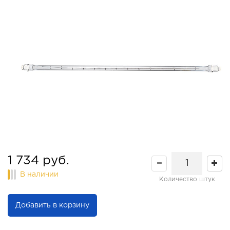
1 734 руб.
В наличии
Количество штук
Добавить в корзину