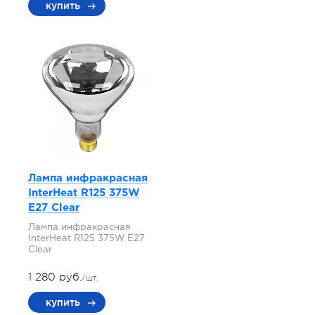
купить
Лампа инфракрасная
InterHeat R125 375W
E27 Clear
Лампа инфракрасная
InterHeat R125 375W E27
Clear
1 280 руб.
/шт.
купить