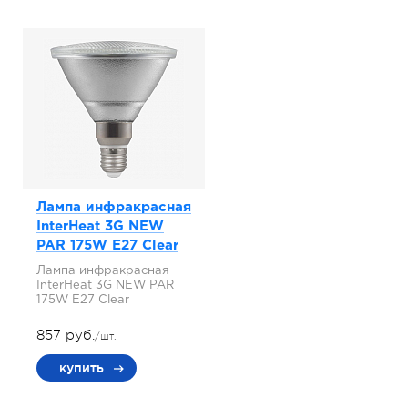
Лампа инфракрасная
InterHeat 3G NEW
PAR 175W E27 Clear
Лампа инфракрасная
InterHeat 3G NEW PAR
175W E27 Clear
857 руб.
/шт.
купить