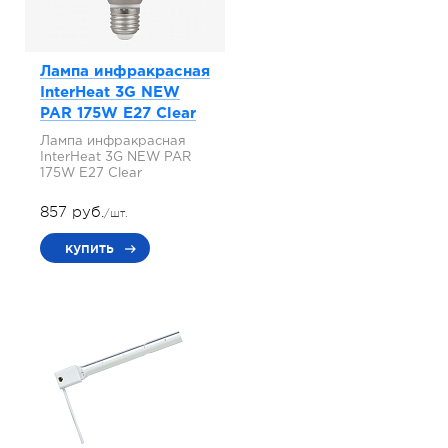
Лампа инфракрасная
InterHeat 3G NEW
PAR 175W E27 Clear
Лампа инфракрасная
InterHeat 3G NEW PAR
175W E27 Clear
857 руб.
/шт.
купить