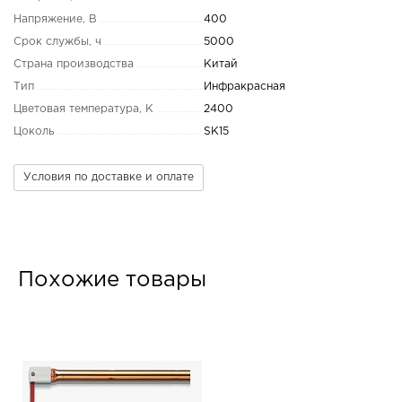
Напряжение, В
400
Срок службы, ч
5000
Страна производства
Китай
Тип
Инфракрасная
Цветовая температура, K
2400
Цоколь
SK15
Условия по доставке и оплате
Похожие товары