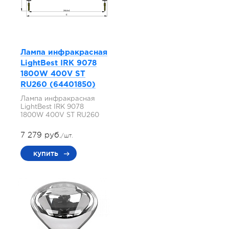
Лампа инфракрасная
LightBest IRK 9078
1800W 400V ST
RU260 (64401850)
Лампа инфракрасная
LightBest IRK 9078
1800W 400V ST RU260
7 279 руб.
/шт.
купить