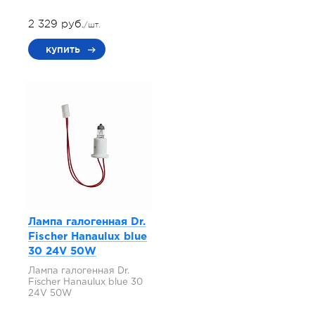
2 329 руб.
/шт.
купить
Лампа галогенная Dr.
Fischer Hanaulux blue
30 24V 50W
Лампа галогенная Dr.
Fischer Hanaulux blue 30
24V 50W