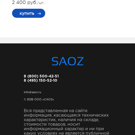
2 400 руб.
/шт.
купить
8 (800) 500-42-51
8 (495) 150-52-10
info@saoz.ru
© 2026 ООО «САОЗ»
Вся представленная на сайте
информация, касающаяся технических
характеристик, наличия на складе,
стоимости товаров, носит
информационный характер и ни при
каких условиях не является публичной