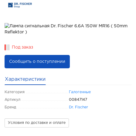
Под заказ
Сообщить о поступлении
Характеристики
Категория
Галогенные
Артикул
00847147
Бренд
Dr. Fischer
Условия по доставке и оплате